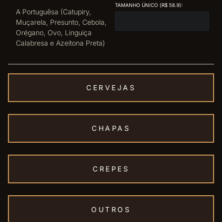
TAMANHO ÚNICO (R$ 58.9):
A Portuguêsa (Catupiry,
Muçarela, Presunto, Cebola,
Orégano, Ovo, Linguiça
Calabresa e Azeitona Preta)
CERVEJAS
CHAPAS
CREPES
OUTROS