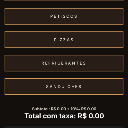
PETISCOS
PIZZAS
REFRIGERANTES
SANDUÍCHES
Subtotal: R$ 0.00 + 10%: R$ 0.00
Total com taxa: R$ 0.00