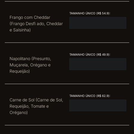
TAMANHO ÚNICO (R$ 54.9):
Frango com Cheddar
(Frango Desfi ado, Cheddar
e Salsinha)
TAMANHO ÚNICO (R$ 49.9):
Napolitano (Presunto,
Muçarela, Orégano e
Requeijão)
TAMANHO ÚNICO (R$ 62.9):
Carne de Sol (Carne de Sol,
Requeijão, Tomate e
Orégano)