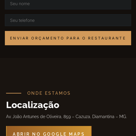
ENVIAR ORÇAMENTO PARA O RESTAURANTE
ONDE ESTAMOS
Localização
Av. João Antunes de Oliveira, 859 – Cazuza, Diamantina – MG.
ABRIR NO GOOGLE MAPS