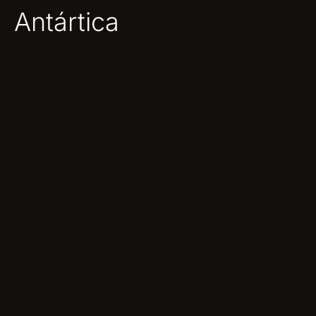
Antártica