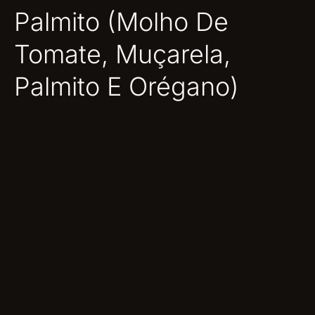
Palmito (Molho De
Tomate, Muçarela,
Palmito E Orégano)